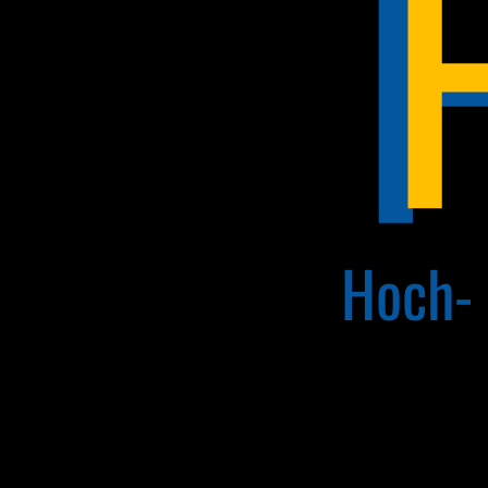
Hoch-