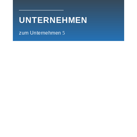
UNTERNEHMEN
zum Unternehmen
LEISTUNGEN
zu den Leistungen