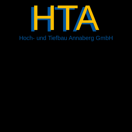
HTA
Hoch- und Tiefbau Annaberg GmbH