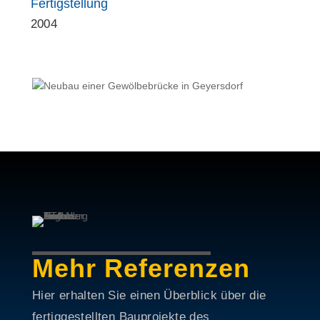
Fertigstellung
2004
Mehr Referenzen
Hier erhalten Sie einen Überblick über die
fertiggestellten Bauprojekte des