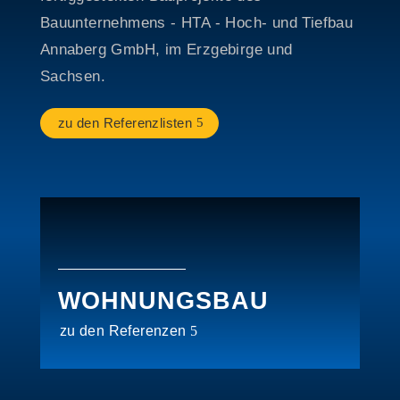
Bauunternehmens - HTA - Hoch- und Tiefbau
Annaberg GmbH, im Erzgebirge und
Sachsen.
zu den Referenzlisten
WOHNUNGSBAU
zu den Referenzen