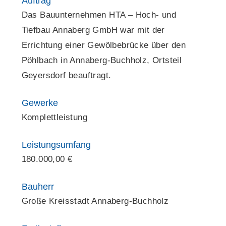
Auftrag
Das Bauunternehmen HTA – Hoch- und
Tiefbau Annaberg GmbH war mit der
Errichtung einer Gewölbebrücke über den
Pöhlbach in Annaberg-Buchholz, Ortsteil
Geyersdorf
beauftragt.
Gewerke
Komplettleistung
Leistungsumfang
180.000,00 €
Bauherr
Große Kreisstadt Annaberg-Buchholz