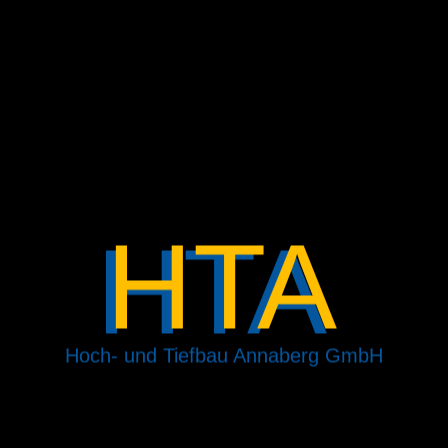
HTA
Hoch- und Tiefbau Annaberg GmbH