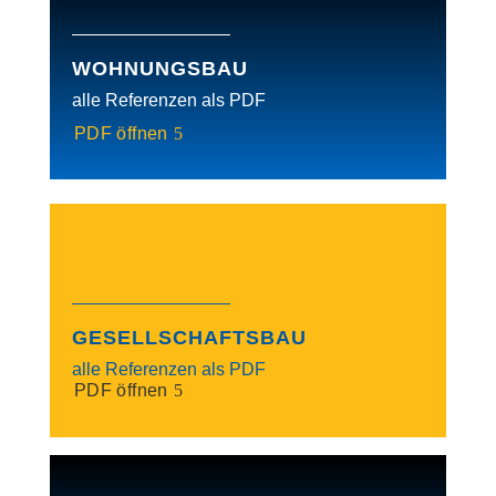
WOHNUNGSBAU
alle Referenzen als PDF
PDF öffnen
GESELLSCHAFTSBAU
alle Referenzen als PDF
PDF öffnen