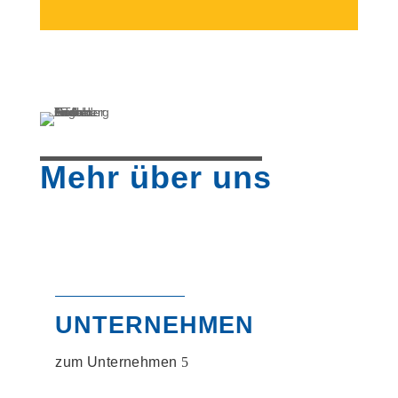
Mehr über uns
UNTERNEHMEN
zum Unternehmen