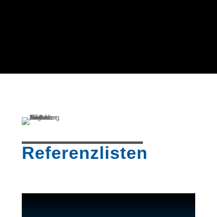
Referenzlisten