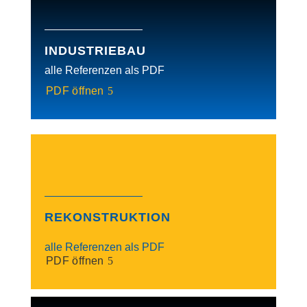
INDUSTRIEBAU
alle Referenzen als PDF
PDF öffnen
REKONSTRUKTION
alle Referenzen als PDF
PDF öffnen