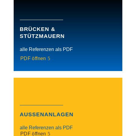
BRÜCKEN &
STÜTZMAUERN
alle Referenzen als PDF
PDF öffnen
AUSSENANLAGEN
alle Referenzen als PDF
PDF öffnen